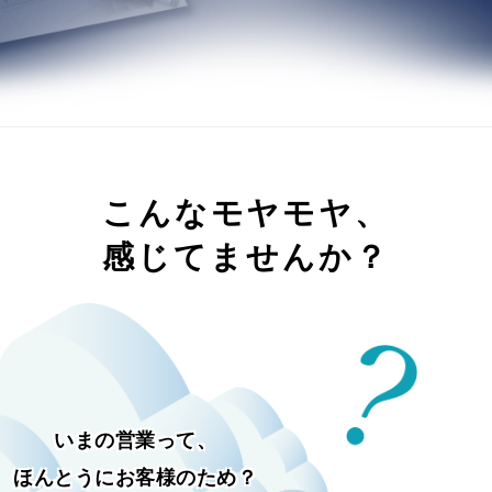
こんなモヤモヤ、
感じてませんか？
いまの営業って、
ほんとうにお客様のため？