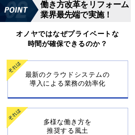
働き方改革をリフォーム
業界最先端で実施！
オノヤではなぜプライベートな
時間が確保できるのか？
最新のクラウドシステムの
導入による業務の効率化
多様な働き方を
推奨する風土