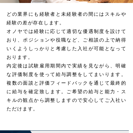
どの業界にも経験者と未経験者の間にはスキルや
経験の差が存在します。
オノヤでは経験に応じて適切な優遇制度を設けて
おり、ポジションや役職など、ご相談の上で納得
いくようしっかりと考慮した入社が可能となって
おります。
内定後は試験雇用期間内で実績を見ながら、明確
な評価制度を使って給与調整をしてまいります。
複数の面談と評価フィードバックを通じて最終的
に給与を確定致します。ご希望の給与と能力・ス
キルの観点から調整しますので安心してご入社い
ただけます。