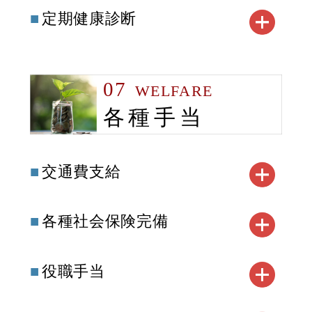
定期健康診断
07
WELFARE
各種手当
交通費支給
各種社会保険完備
役職手当