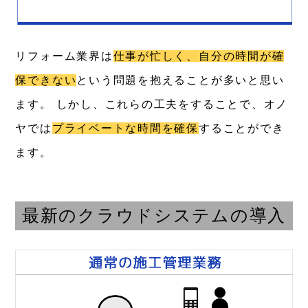
リフォーム業界は
仕事が忙しく、自分の時間が確
保できない
という問題を抱えることが多いと思い
ます。
しかし、これらの工夫をすることで、オノ
ヤでは
プライベートな時間を確保
することができ
ます。
最新のクラウドシステムの導入