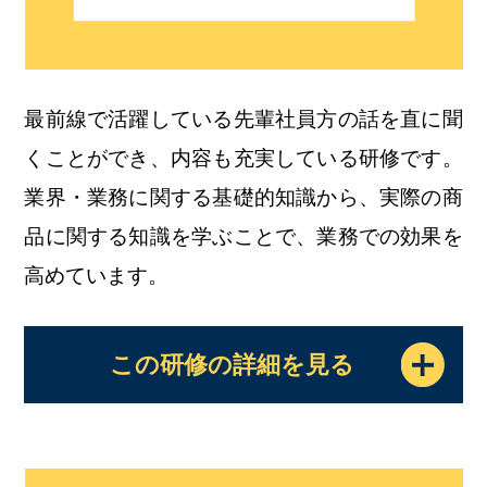
最前線で活躍している先輩社員方の話を直に聞
くことができ、内容も充実している研修です。
業界・業務に関する基礎的知識から、実際の商
品に関する知識を学ぶことで、業務での効果を
高めています。
この研修の詳細を見る