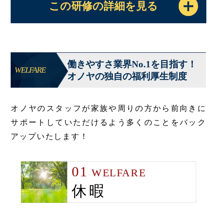
この研修の詳細を見る
働きやすさ業界No.1を目指す！
WELFARE
オノヤの独自の福利厚生制度
オノヤのスタッフが家族や周りの方から前向きに
サポートしていただけるよう多くのことをバック
アップいたします！
01
WELFARE
休暇