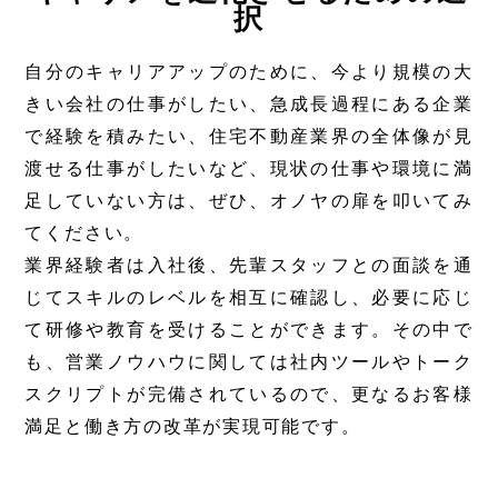
択
自分のキャリアアップのために、今より規模の大
きい会社の仕事がしたい、急成長過程にある企業
で経験を積みたい、住宅不動産業界の全体像が見
渡せる仕事がしたいなど、現状の仕事や環境に満
足していない方は、ぜひ、オノヤの扉を叩いてみ
てください。
業界経験者は入社後、先輩スタッフとの面談を通
じてスキルのレベルを相互に確認し、必要に応じ
て研修や教育を受けることができます。その中で
も、営業ノウハウに関しては社内ツールやトーク
スクリプトが完備されているので、更なるお客様
満足と働き方の改革が実現可能です。