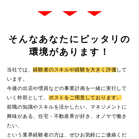
そんなあなたにピッタリの
環境があります！
当社では、
経験者のスキルや経験を大きく評価
して
います。
今後の出店や増員などの事業計画を一緒に実行して
いく幹部として、
ポストをご用意しております。
前職の知識やスキルを活かしたい、マネジメントに
興味がある、住宅・不動産界が好き、オノヤで働き
たい、
という業界経験者の方は、ぜひお気軽にご連絡くだ