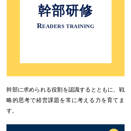
幹部研修
R
EADERS TRAINING
幹部に求められる役割を認識するとともに、戦
略的思考で経営課題を常に考える力を育てま
す。