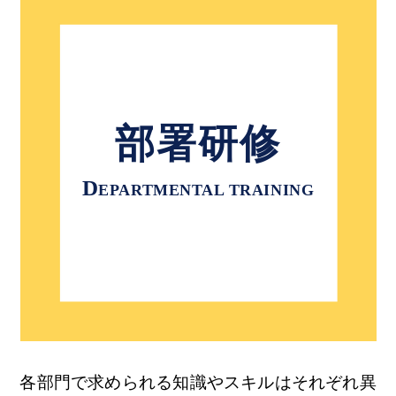
部署研修
D
EPARTMENTAL TRAINING
各部門で求められる知識やスキルはそれぞれ異