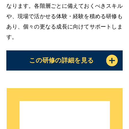
なります。各階層ごとに備えておくべきスキル
や、現場で活かせる体験・経験を積める研修も
あり、個々の更なる成長に向けてサポートしま
す。
この研修の詳細を見る