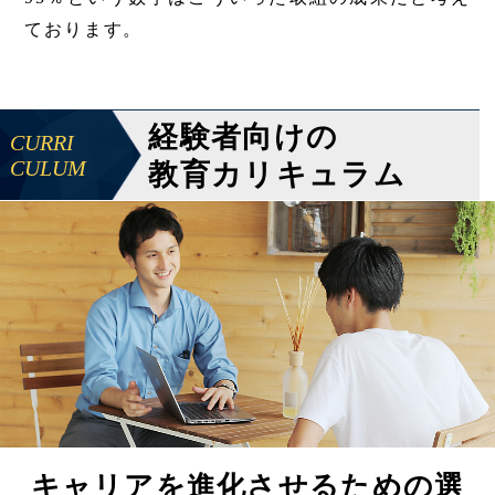
ております。
経験者向けの
CURRI
CULUM
教育カリキュラム
キャリアを進化させるための選