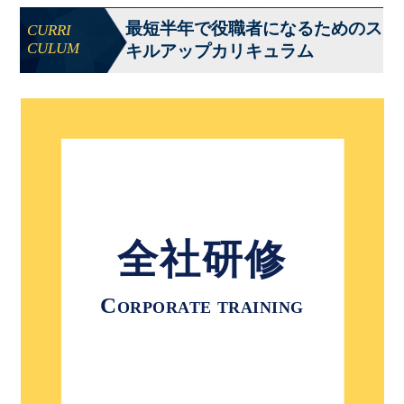
最短半年で役職者になるためのス
CURRI
CULUM
キルアップカリキュラム
全社研修
C
ORPORATE TRAINING