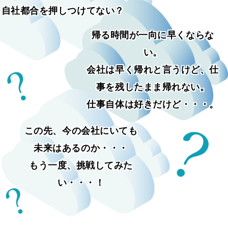
自社都合を押しつけてない？
帰る時間が一向に早くならな
い。
会社は早く帰れと言うけど、仕
事を残したまま帰れない。
仕事自体は好きだけど・・・。
この先、今の会社にいても
未来はあるのか・・・
もう一度、挑戦してみた
い・・・！