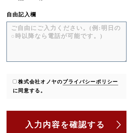
自由記入欄
株式会社オノヤの
プライバシーポリシー
に同意する。