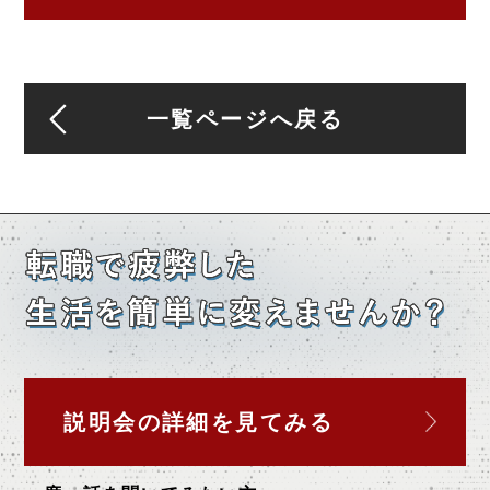
一覧ページへ戻る
説明会の詳細を
見てみる