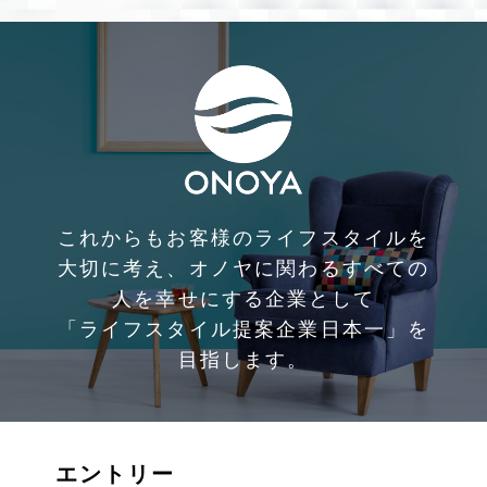
これからもお客様のライフスタイルを
大切に考え、
オノヤに関わるすべての
人を幸せにする企業として
「ライフスタイル提案企業日本一」を
目指します。
エントリー