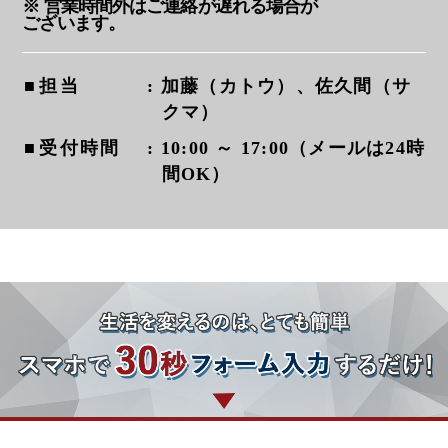
※ 営業時間外はご連絡が遅れる場合が
ございます。
担当
: 加藤（カトウ）、佐久間（サ
クマ）
受付時間
: 10:00 ～ 17:00（メールは24時
間OK）