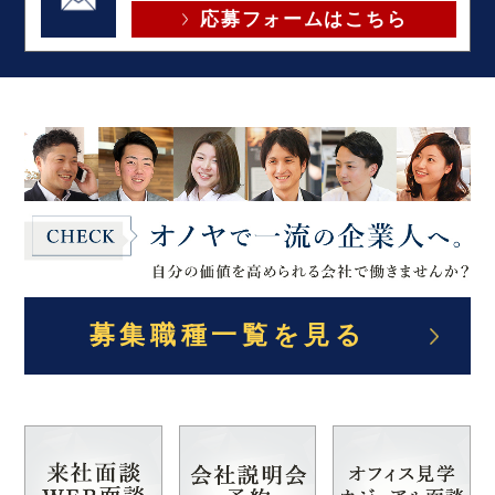
応募フォームはこちら
募集職種一覧を見る