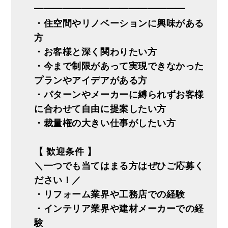
━━━━━━━━━━━━━━━━
・住空間やリノベーションに興味がある
方
・お客様と深く関わりたい方
・今まで制限があって実現できなかった
プランやアイデアがある方
・パターンやメーカーに縛られずお客様
に合わせて自由に提案したい方
・裁量権の大きい仕事がしたい方
【 歓迎条件 】
＼一つでも当てはまる方はぜひご応募く
ださい！／
・リフォーム業界や工務店での経験
・インテリア業界や建材メーカーでの経
験