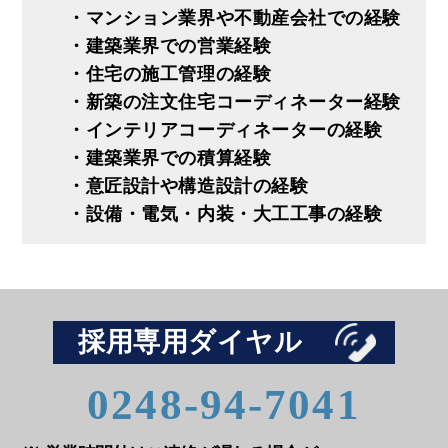
・マンション業界や不動産会社での経験
・建築業界での営業経験
・住宅の施工管理の経験
・新築の注文住宅コーディネーター経験
・インテリアコーディネーターの経験
・建築業界での積算経験
・意匠設計や構造設計の経験
・設備・電気・内装・大工工事の経験
採用専用ダイヤル
0248-94-7041