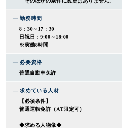
そのほかの条件に変更はありません。
勤務時間
8：30～17：30
日祝日：9:00～18:00
※実働8時間
必要資格
普通自動車免許
求めている人材
【必須条件】
普通運転免許（AT限定可）
◆求める人物像◆