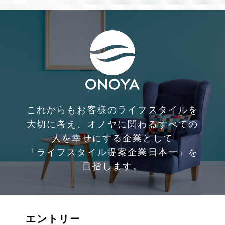
これからもお客様のライフスタイルを
大切に考え、
オノヤに関わるすべての
人を幸せにする企業として
「ライフスタイル提案企業日本一」を
目指します。
エントリー