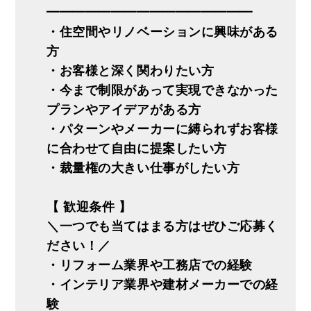
━━━━━━━━━━━━━━━━
・住空間やリノベーションに興味がある
方
・お客様と深く関わりたい方
・今まで制限があって実現できなかった
プランやアイデアがある方
・パターンやメーカーに縛られずお客様
に合わせて自由に提案したい方
・裁量権の大きい仕事がしたい方
【 歓迎条件 】
＼一つでも当てはまる方はぜひご応募く
ださい！／
・リフォーム業界や工務店での経験
・インテリア業界や建材メーカーでの経
験