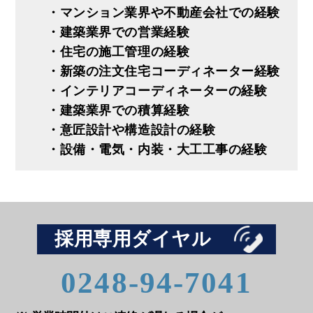
・マンション業界や不動産会社での経験
・建築業界での営業経験
・住宅の施工管理の経験
・新築の注文住宅コーディネーター経験
・インテリアコーディネーターの経験
・建築業界での積算経験
・意匠設計や構造設計の経験
・設備・電気・内装・大工工事の経験
採用専用ダイヤル
0248-94-7041