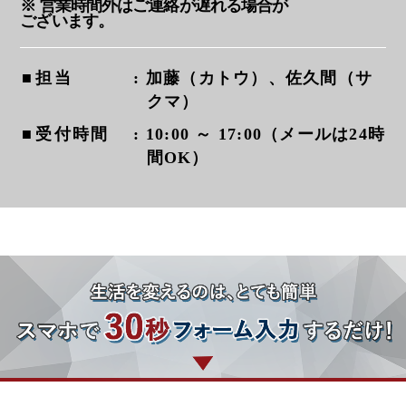
※ 営業時間外はご連絡が遅れる場合が
ございます。
担当
: 加藤（カトウ）、佐久間（サ
クマ）
受付時間
: 10:00 ～ 17:00（メールは24時
間OK）