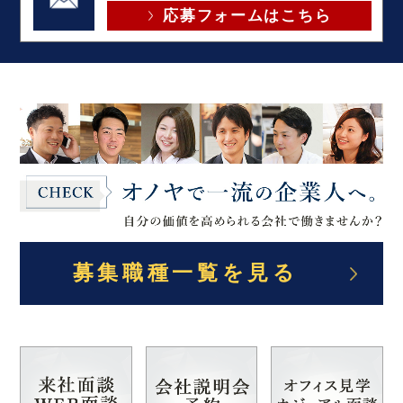
応募フォームはこちら
募集職種一覧を見る