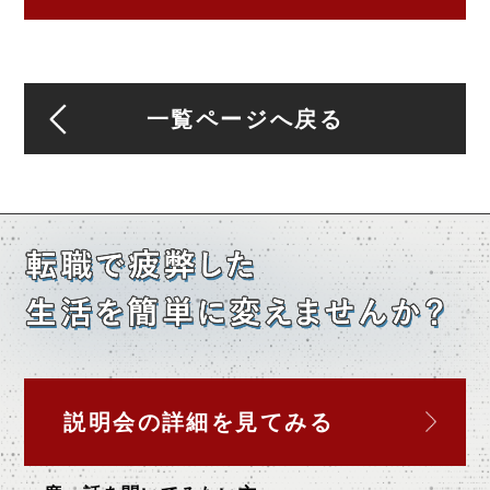
一覧ページへ戻る
説明会の詳細を
見てみる