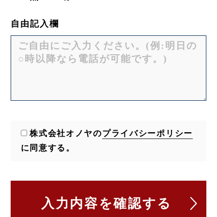
自由記入欄
株式会社オノヤの
プライバシーポリシー
に同意する。