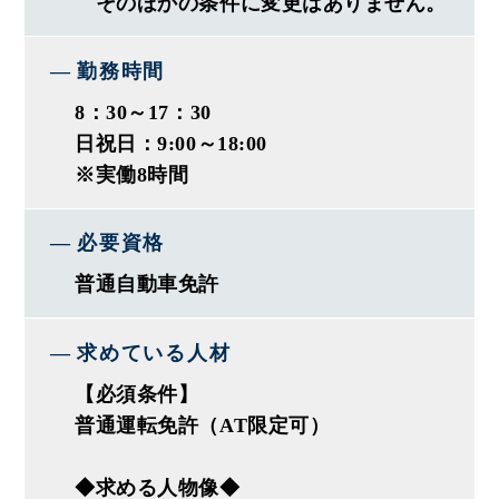
そのほかの条件に変更はありません。
勤務時間
8：30～17：30
日祝日：9:00～18:00
※実働8時間
必要資格
普通自動車免許
求めている人材
【必須条件】
普通運転免許（AT限定可）
◆求める人物像◆