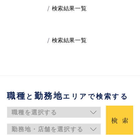
検索結果一覧
検索結果一覧
職種
勤務地
と
エリアで検索する