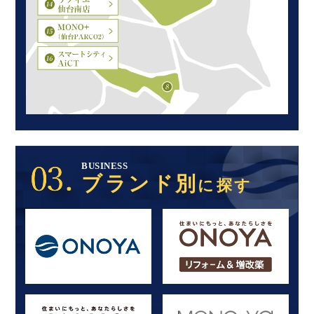
BUSINESS
ブランド別
に探す